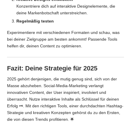
Konzentriere dich auf interaktive Designelemente, die
deine Markenbotschaft unterstreichen.
Regelmäßig testen
Experimentiere mit verschiedenen Formaten und schau, was
bei deiner Zielgruppe am besten ankommt! Passende
Tools
helfen dir, deinen Content zu optimieren.
Fazit: Deine Strategie für 2025
2025 gehört denjenigen, die mutig genug sind, sich von der
Masse abzuheben. Social-Media-Marketing verlangt
innovativen Content, der User inspiriert, involviert und
überrascht. Nutze interaktive Inhalte als Schlüssel für deinen
Erfolg 🗝️. Mit den richtigen Tools, einer durchdachten Hashtag-
Strategie und kreativen Konzepten gehörst du zu den Ersten,
die von diesen Trends profitieren. 🌟