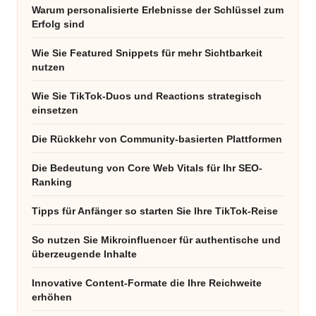
Warum personalisierte Erlebnisse der Schlüssel zum
Erfolg sind
Wie Sie Featured Snippets für mehr Sichtbarkeit
nutzen
Wie Sie TikTok-Duos und Reactions strategisch
einsetzen
Die Rückkehr von Community-basierten Plattformen
Die Bedeutung von Core Web Vitals für Ihr SEO-
Ranking
Tipps für Anfänger so starten Sie Ihre TikTok-Reise
So nutzen Sie Mikroinfluencer für authentische und
überzeugende Inhalte
Innovative Content-Formate die Ihre Reichweite
erhöhen