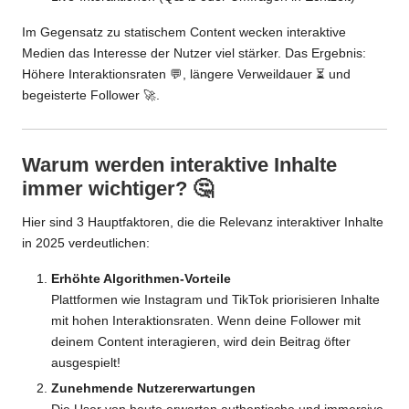
Im Gegensatz zu statischem Content wecken interaktive
Medien das Interesse der Nutzer viel stärker. Das Ergebnis:
Höhere Interaktionsraten 💬, längere Verweildauer ⏳ und
begeisterte Follower 🚀.
Warum werden interaktive Inhalte
immer wichtiger? 🤔
Hier sind 3 Hauptfaktoren, die die Relevanz interaktiver Inhalte
in 2025 verdeutlichen:
Erhöhte Algorithmen-Vorteile
Plattformen wie Instagram und TikTok priorisieren Inhalte
mit hohen Interaktionsraten. Wenn deine Follower mit
deinem Content interagieren, wird dein Beitrag öfter
ausgespielt!
Zunehmende Nutzererwartungen