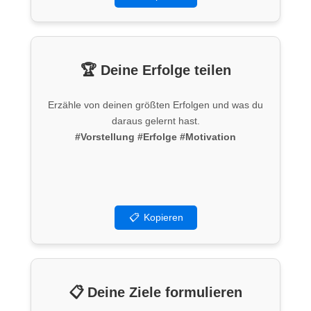
🏆 Deine Erfolge teilen
Erzähle von deinen größten Erfolgen und was du
daraus gelernt hast.
#Vorstellung
#Erfolge
#Motivation
📋
Kopieren
📋 Deine Ziele formulieren