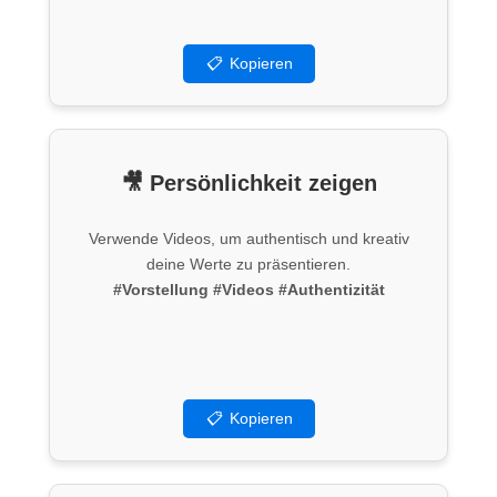
📋
Kopieren
🎥 Persönlichkeit zeigen
Verwende Videos, um authentisch und kreativ
deine Werte zu präsentieren.
#Vorstellung
#Videos
#Authentizität
📋
Kopieren