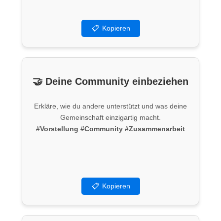
📋
Kopieren
🤝 Deine Community einbeziehen
Erkläre, wie du andere unterstützt und was deine
Gemeinschaft einzigartig macht.
#Vorstellung
#Community
#Zusammenarbeit
📋
Kopieren