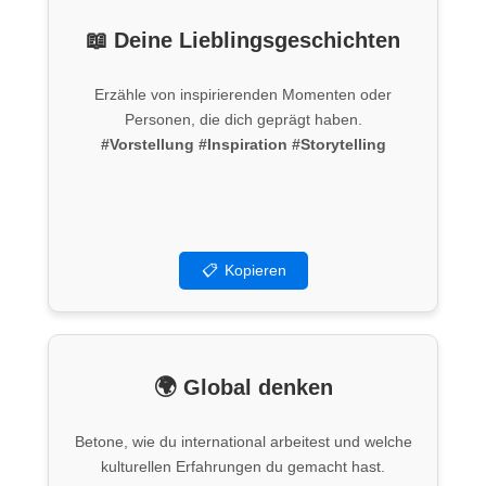
📖 Deine Lieblingsgeschichten
Erzähle von inspirierenden Momenten oder
Personen, die dich geprägt haben.
#Vorstellung
#Inspiration
#Storytelling
📋
Kopieren
🌍 Global denken
Betone, wie du international arbeitest und welche
kulturellen Erfahrungen du gemacht hast.