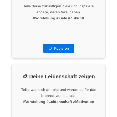
Teile deine zukünftigen Ziele und inspiriere
andere, daran teilzuhaben.
#Vorstellung
#Ziele
#Zukunft
📋
Kopieren
🎨 Deine Leidenschaft zeigen
Teile, was dich antreibt und warum du für das
brennst, was du tust.
#Vorstellung
#Leidenschaft
#Motivation