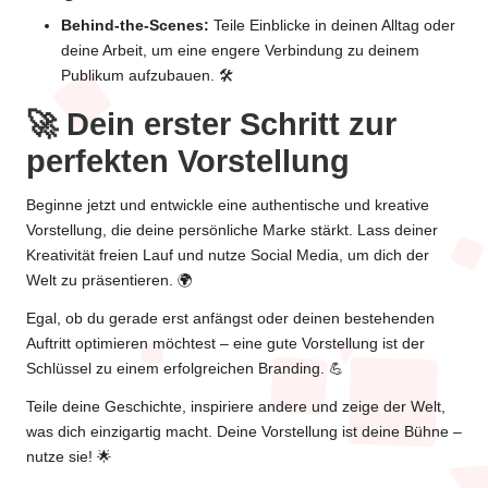
Behind-the-Scenes:
Teile Einblicke in deinen Alltag oder
deine Arbeit, um eine engere Verbindung zu deinem
Publikum aufzubauen. 🛠️
🚀 Dein erster Schritt zur
perfekten Vorstellung
Beginne jetzt und entwickle eine authentische und kreative
Vorstellung, die deine persönliche Marke stärkt. Lass deiner
Kreativität freien Lauf und nutze Social Media, um dich der
Welt zu präsentieren. 🌍
Egal, ob du gerade erst anfängst oder deinen bestehenden
Auftritt optimieren möchtest – eine gute Vorstellung ist der
Schlüssel zu einem erfolgreichen Branding. 💪
Teile deine Geschichte, inspiriere andere und zeige der Welt,
was dich einzigartig macht. Deine Vorstellung ist deine Bühne –
nutze sie! 🌟