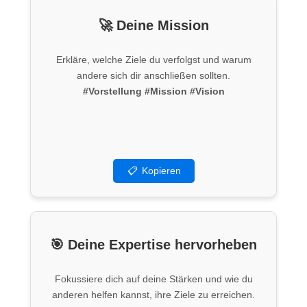
🚀 Deine Mission
Erkläre, welche Ziele du verfolgst und warum
andere sich dir anschließen sollten.
#Vorstellung
#Mission
#Vision
📋
Kopieren
🎯 Deine Expertise hervorheben
Fokussiere dich auf deine Stärken und wie du
anderen helfen kannst, ihre Ziele zu erreichen.