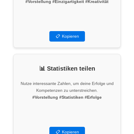
#Vorstellung
#Einzigartigkeit
#Kreativität
📋
Kopieren
📊 Statistiken teilen
Nutze interessante Zahlen, um deine Erfolge und
Kompetenzen zu unterstreichen.
#Vorstellung
#Statistiken
#Erfolge
📋
Kopieren