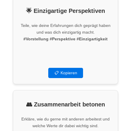
🌟 Einzigartige Perspektiven
Teile, wie deine Erfahrungen dich geprägt haben
und was dich einzigartig macht.
#Vorstellung
#Perspektive
#Einzigartigkeit
📋
Kopieren
👥 Zusammenarbeit betonen
Erkläre, wie du gerne mit anderen arbeitest und
welche Werte dir dabei wichtig sind.