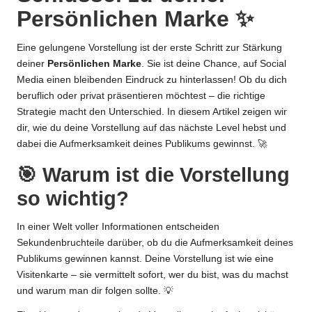
Persönlichen Marke ✨
Eine gelungene Vorstellung ist der erste Schritt zur Stärkung
deiner
Persönlichen Marke
. Sie ist deine Chance, auf Social
Media einen bleibenden Eindruck zu hinterlassen! Ob du dich
beruflich oder privat präsentieren möchtest – die richtige
Strategie macht den Unterschied. In diesem Artikel zeigen wir
dir, wie du deine Vorstellung auf das nächste Level hebst und
dabei die Aufmerksamkeit deines Publikums gewinnst. 🚀
🎯 Warum ist die Vorstellung
so wichtig?
In einer Welt voller Informationen entscheiden
Sekundenbruchteile darüber, ob du die Aufmerksamkeit deines
Publikums gewinnen kannst. Deine Vorstellung ist wie eine
Visitenkarte – sie vermittelt sofort, wer du bist, was du machst
und warum man dir folgen sollte. 💡