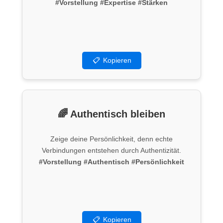
#Vorstellung
#Expertise
#Stärken
📋
Kopieren
🌈 Authentisch bleiben
Zeige deine Persönlichkeit, denn echte
Verbindungen entstehen durch Authentizität.
#Vorstellung
#Authentisch
#Persönlichkeit
📋
Kopieren