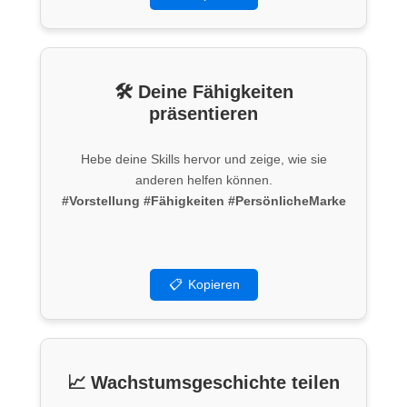
🛠 Deine Fähigkeiten
präsentieren
Hebe deine Skills hervor und zeige, wie sie
anderen helfen können.
#Vorstellung
#Fähigkeiten
#PersönlicheMarke
📋
Kopieren
📈 Wachstumsgeschichte teilen