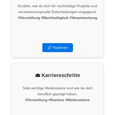
Erzähle, wie du dich für nachhaltige Projekte und
verantwortungsvolle Entscheidungen engagierst.
#Vorstellung
#Nachhaltigkeit
#Verantwortung
📋
Kopieren
💼 Karriereschritte
Teile wichtige Meilensteine und wie sie dich
beruflich geprägt haben.
#Vorstellung
#Karriere
#Meilensteine