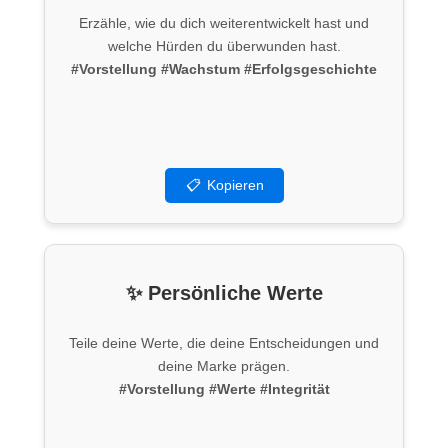
Erzähle, wie du dich weiterentwickelt hast und
welche Hürden du überwunden hast.
#Vorstellung
#Wachstum
#Erfolgsgeschichte
📋
Kopieren
✨ Persönliche Werte
Teile deine Werte, die deine Entscheidungen und
deine Marke prägen.
#Vorstellung
#Werte
#Integrität