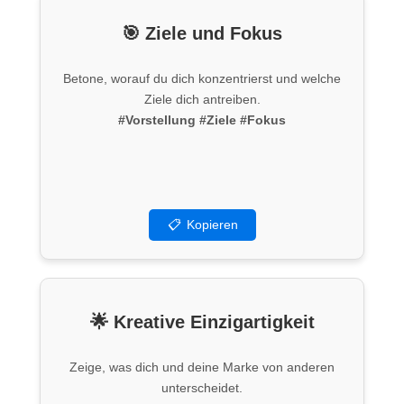
🎯 Ziele und Fokus
Betone, worauf du dich konzentrierst und welche
Ziele dich antreiben.
#Vorstellung
#Ziele
#Fokus
📋
Kopieren
🌟 Kreative Einzigartigkeit
Zeige, was dich und deine Marke von anderen
unterscheidet.