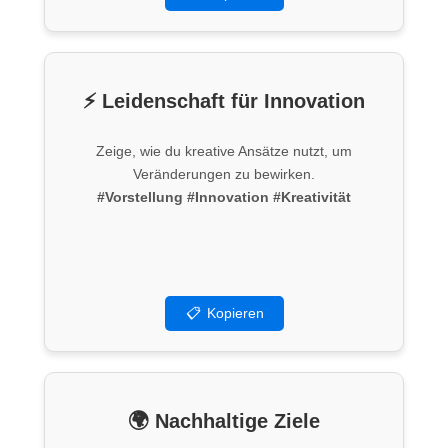
⚡ Leidenschaft für Innovation
Zeige, wie du kreative Ansätze nutzt, um
Veränderungen zu bewirken.
#Vorstellung
#Innovation
#Kreativität
📋
Kopieren
🌍 Nachhaltige Ziele