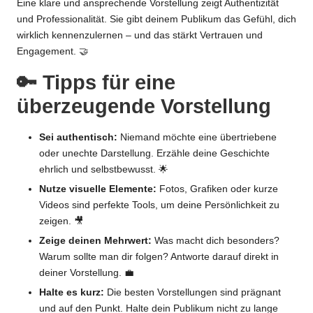
Eine klare und ansprechende Vorstellung zeigt Authentizität
und Professionalität. Sie gibt deinem Publikum das Gefühl, dich
wirklich kennenzulernen – und das stärkt Vertrauen und
Engagement. 🤝
🔑 Tipps für eine
überzeugende Vorstellung
Sei authentisch:
Niemand möchte eine übertriebene
oder unechte Darstellung. Erzähle deine Geschichte
ehrlich und selbstbewusst. 🌟
Nutze visuelle Elemente:
Fotos, Grafiken oder kurze
Videos sind perfekte Tools, um deine Persönlichkeit zu
zeigen. 🎥
Zeige deinen Mehrwert:
Was macht dich besonders?
Warum sollte man dir folgen? Antworte darauf direkt in
deiner Vorstellung. 💼
Halte es kurz:
Die besten Vorstellungen sind prägnant
und auf den Punkt. Halte dein Publikum nicht zu lange