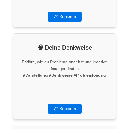
📋
Kopieren
🧠 Deine Denkweise
Erkläre, wie du Probleme angehst und kreative
Lösungen findest.
#Vorstellung
#Denkweise
#Problemlösung
📋
Kopieren