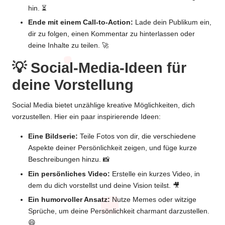
hin. ⏳
Ende mit einem Call-to-Action:
Lade dein Publikum ein,
dir zu folgen, einen Kommentar zu hinterlassen oder
deine Inhalte zu teilen. 🚀
💡 Social-Media-Ideen für
deine Vorstellung
Social Media bietet unzählige kreative Möglichkeiten, dich
vorzustellen. Hier ein paar inspirierende Ideen:
Eine Bildserie:
Teile Fotos von dir, die verschiedene
Aspekte deiner Persönlichkeit zeigen, und füge kurze
Beschreibungen hinzu. 📸
Ein persönliches Video:
Erstelle ein kurzes Video, in
dem du dich vorstellst und deine Vision teilst. 🎥
Ein humorvoller Ansatz:
Nutze Memes oder witzige
Sprüche, um deine Persönlichkeit charmant darzustellen.
😄