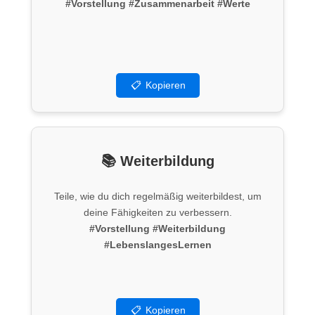
#Vorstellung
#Zusammenarbeit
#Werte
📋
Kopieren
📚 Weiterbildung
Teile, wie du dich regelmäßig weiterbildest, um
deine Fähigkeiten zu verbessern.
#Vorstellung
#Weiterbildung
#LebenslangesLernen
📋
Kopieren