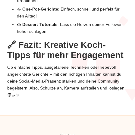
Kreationen.
🥘
One-Pot-Gerichte
: Einfach, schnell und perfekt für
den Alltag!
🍩
Dessert-Tutorials
: Lass die Herzen deiner Follower
höher schlagen.
🔗 Fazit: Kreative Koch-
Tipps für mehr Engagement
Ob einfache Tipps, ausgefallene Techniken oder liebevoll
angerichtete Gerichte – mit den richtigen Inhalten kannst du
deine Social-Media-Präsenz stärken und deine Community
begeistern. Also, Schürze an, Kamera aufstellen und loslegen!
🧑‍🍳✨