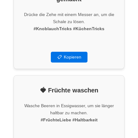
Drücke die Zehe mit einem Messer an, um die
Schale zu lösen.
#KnoblauchTricks
#KüchenTricks
📋
Kopieren
🍓 Früchte waschen
Wasche Beeren in Essigwasser, um sie länger
haltbar zu machen.
#FrüchteLiebe
#Haltbarkeit