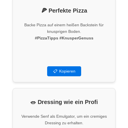
🍕 Perfekte Pizza
Backe Pizza auf einem heißen Backstein für
knusprigen Boden.
#PizzaTipps
#KnusperGenuss
📋
Kopieren
🥗 Dressing wie ein Profi
Verwende Senf als Emulgator, um ein cremiges
Dressing zu erhalten.