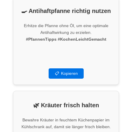
🍳 Antihaftpfanne richtig nutzen
Erhitze die Pfanne ohne Öl, um eine optimale
Antihaftwirkung zu erzielen.
#PfannenTipps
#KochenLeichtGemacht
📋
Kopieren
🌿 Kräuter frisch halten
Bewahre Kräuter in feuchtem Küchenpapier im
Kühlschrank auf, damit sie länger frisch bleiben.