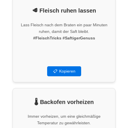
🥩 Fleisch ruhen lassen
Lass Fleisch nach dem Braten ein paar Minuten
ruhen, damit der Saft bleibt.
#FleischTricks
#SaftigerGenuss
📋
Kopieren
🌡️ Backofen vorheizen
Immer vorheizen, um eine gleichmäßige
Temperatur zu gewährleisten.