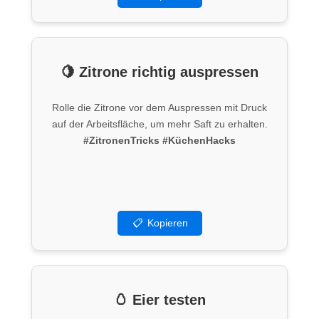
🍋 Zitrone richtig auspressen
Rolle die Zitrone vor dem Auspressen mit Druck
auf der Arbeitsfläche, um mehr Saft zu erhalten.
#ZitronenTricks
#KüchenHacks
📋
Kopieren
🥚 Eier testen