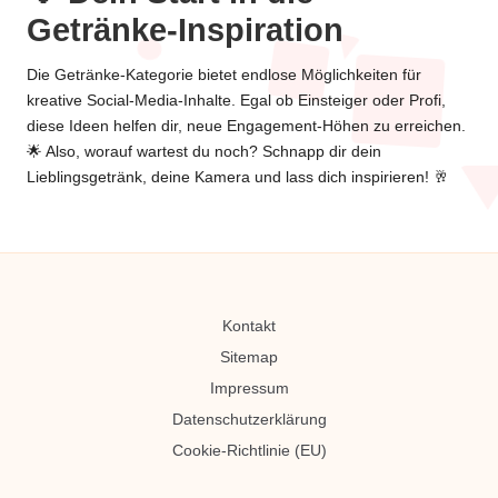
Getränke-Inspiration
Die Getränke-Kategorie bietet endlose Möglichkeiten für
kreative Social-Media-Inhalte. Egal ob Einsteiger oder Profi,
diese Ideen helfen dir, neue Engagement-Höhen zu erreichen.
🌟 Also, worauf wartest du noch? Schnapp dir dein
Lieblingsgetränk, deine Kamera und lass dich inspirieren! 🥂
Kontakt
Sitemap
Impressum
Datenschutzerklärung
Cookie-Richtlinie (EU)