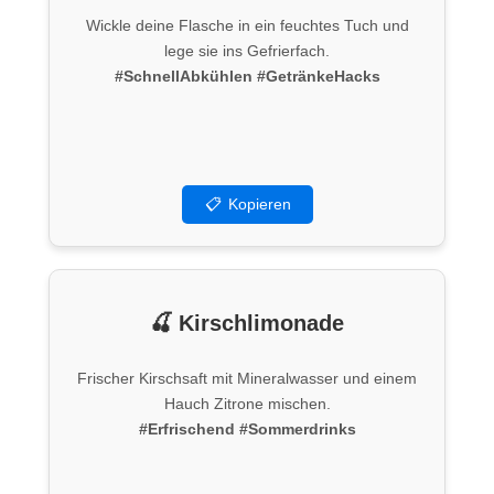
Wickle deine Flasche in ein feuchtes Tuch und
lege sie ins Gefrierfach.
#SchnellAbkühlen
#GetränkeHacks
📋
Kopieren
🍒 Kirschlimonade
Frischer Kirschsaft mit Mineralwasser und einem
Hauch Zitrone mischen.
#Erfrischend
#Sommerdrinks