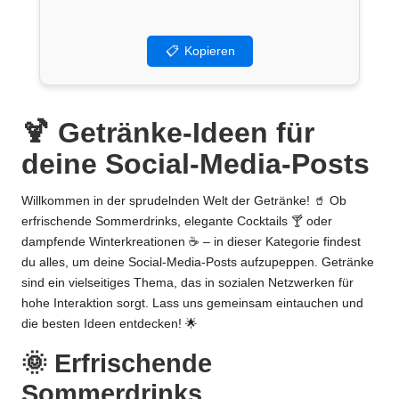
📋
Kopieren
🍹 Getränke-Ideen für
deine Social-Media-Posts
Willkommen in der sprudelnden Welt der Getränke! 🥤 Ob
erfrischende Sommerdrinks, elegante Cocktails 🍸 oder
dampfende Winterkreationen ☕ – in dieser Kategorie findest
du alles, um deine Social-Media-Posts aufzupeppen. Getränke
sind ein vielseitiges Thema, das in sozialen Netzwerken für
hohe Interaktion sorgt. Lass uns gemeinsam eintauchen und
die besten Ideen entdecken! 🌟
🌞 Erfrischende
Sommerdrinks