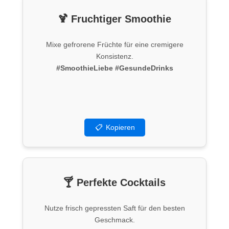
🍹 Fruchtiger Smoothie
Mixe gefrorene Früchte für eine cremigere
Konsistenz.
#SmoothieLiebe
#GesundeDrinks
📋
Kopieren
🍸 Perfekte Cocktails
Nutze frisch gepressten Saft für den besten
Geschmack.