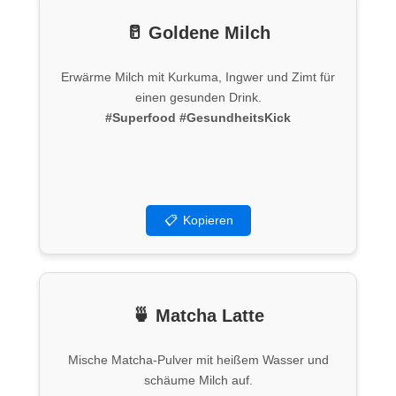
🥛 Goldene Milch
Erwärme Milch mit Kurkuma, Ingwer und Zimt für
einen gesunden Drink.
#Superfood
#GesundheitsKick
📋
Kopieren
🍵 Matcha Latte
Mische Matcha-Pulver mit heißem Wasser und
schäume Milch auf.