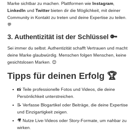
Marke sichtbar zu machen. Plattformen wie
Instagram
,
LinkedIn
und
Twitter
bieten dir die Möglichkeit, mit deiner
Community in Kontakt zu treten und deine Expertise zu teilen.
💬
3. Authentizität ist der Schlüssel 🔑
Sei immer du selbst. Authentizität schafft Vertrauen und macht
deine Marke glaubwürdig. Menschen folgen Menschen, keine
gesichtslosen Marken. 😊
Tipps für deinen Erfolg 🏆
📸 Teile professionelle Fotos und Videos, die deine
Persönlichkeit unterstreichen.
📝 Verfasse Blogartikel oder Beiträge, die deine Expertise
und Einzigartigkeit zeigen.
🎥 Nutze Live-Videos oder
Story-Formate
, um nahbar zu
wirken.