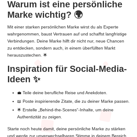
Warum ist eine persönliche
Marke wichtig? 🌍
Mit einer starken persönlichen Marke wirst du als Experte
wahrgenommen, baust Vertrauen auf und schaffst langfristige
Verbindungen. Deine Marke hilft dir nicht nur, neue Chancen
zu entdecken, sondern auch, in einem überfüllten Markt
herauszustechen. 🌟
Inspiration für Social-Media-
Ideen ✨
💼 Teile deine berufliche Reise und Anekdoten.
📖 Poste inspirierende Zitate, die zu deiner Marke passen.
🌟 Erstelle „Behind-the-Scenes“-Inhalte, um deine
Authentizität zu zeigen.
Starte noch heute damit, deine persönliche Marke zu stärken
und werde zur unverwechselbaren Stimme in deinem Bereich.