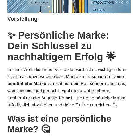
Vorstellung
✨ Persönliche Marke:
Dein Schlüssel zu
nachhaltigem Erfolg 🌟
In einer Welt, die immer vernetzter wird, ist es wichtiger denn
je, sich als unverwechselbare Marke zu präsentieren. Deine
persönliche Marke
ist nicht nur dein Ruf, sondern auch das,
was dich einzigartig macht. Egal ob du Unternehmer,
Freiberufler oder Angestellter bist – deine persönliche Marke
hilft dir, dich abzuheben und deine Ziele zu erreichen. 🚀
Was ist eine persönliche
Marke? 🤔