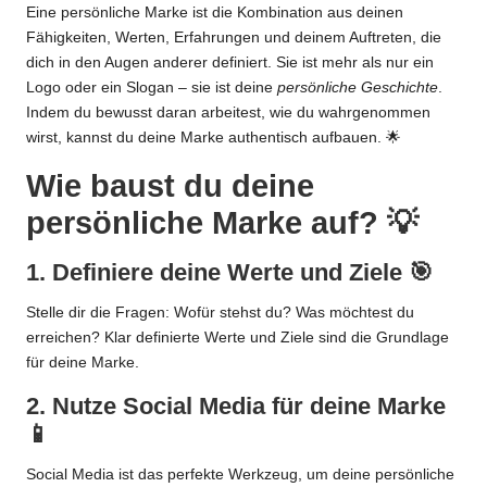
Eine persönliche Marke ist die Kombination aus deinen
Fähigkeiten, Werten, Erfahrungen und deinem Auftreten, die
dich in den Augen anderer definiert. Sie ist mehr als nur ein
Logo oder ein Slogan – sie ist deine
persönliche Geschichte
.
Indem du bewusst daran arbeitest, wie du wahrgenommen
wirst, kannst du deine Marke authentisch aufbauen. 🌟
Wie baust du deine
persönliche Marke auf? 💡
1. Definiere deine Werte und Ziele 🎯
Stelle dir die Fragen: Wofür stehst du? Was möchtest du
erreichen? Klar definierte Werte und Ziele sind die Grundlage
für deine Marke.
2. Nutze Social Media für deine Marke
📱
Social Media ist das perfekte Werkzeug, um deine persönliche