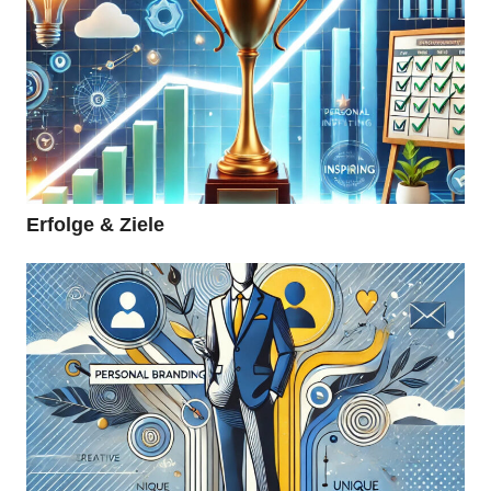
Erfolge & Ziele