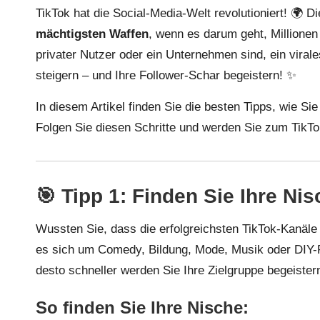
TikTok hat die Social-Media-Welt revolutioniert! 🌍 Di
mächtigsten Waffen
, wenn es darum geht, Millionen
privater Nutzer oder ein Unternehmen sind, ein viral
steigern – und Ihre Follower-Schar begeistern! ✨
In diesem Artikel finden Sie die besten Tipps, wie S
Folgen Sie diesen Schritte und werden Sie zum TikTo
🎯 Tipp 1: Finden Sie Ihre Ni
Wussten Sie, dass die erfolgreichsten TikTok-Kanäle 
es sich um Comedy, Bildung, Mode, Musik oder DIY-Pro
desto schneller werden Sie Ihre Zielgruppe begeister
So finden Sie Ihre Nische: