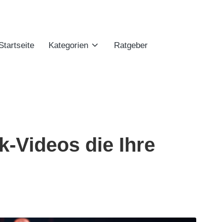
Startseite
Kategorien
Ratgeber
ok-Videos die Ihre