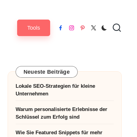
Tools
Facebook
Instagram
Pinterest
X
Neueste Beiträge
Lokale SEO-Strategien für kleine
Unternehmen
Warum personalisierte Erlebnisse der
Schlüssel zum Erfolg sind
Wie Sie Featured Snippets für mehr