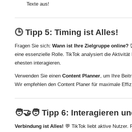
Texte aus!
🕒 Tipp 5: Timing ist Alles!
Fragen Sie sich:
Wann ist Ihre Zielgruppe online?
⏰
eine essenzielle Rolle. TikTok analysiert die Aktivität
ehesten interagieren.
Verwenden Sie einen
Content Planner
, um Ihre Beit
Wir empfehlen den
Content Planer
für maximale Effiz
🧑‍🤝‍🧑 Tipp 6: Interagieren
Verbindung ist Alles!
💬 TikTok liebt aktive Nutzer