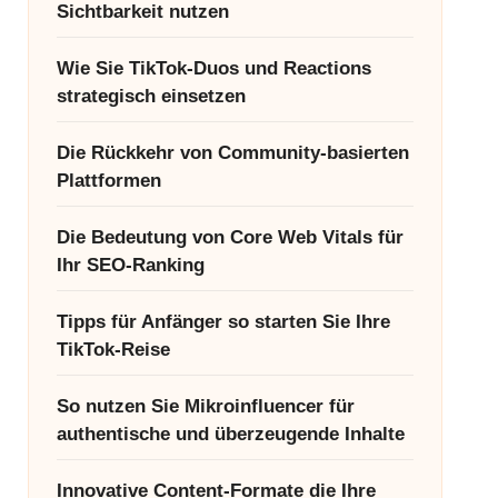
Sichtbarkeit nutzen
Wie Sie TikTok-Duos und Reactions
strategisch einsetzen
Die Rückkehr von Community-basierten
Plattformen
Die Bedeutung von Core Web Vitals für
Ihr SEO-Ranking
Tipps für Anfänger so starten Sie Ihre
TikTok-Reise
So nutzen Sie Mikroinfluencer für
authentische und überzeugende Inhalte
Innovative Content-Formate die Ihre