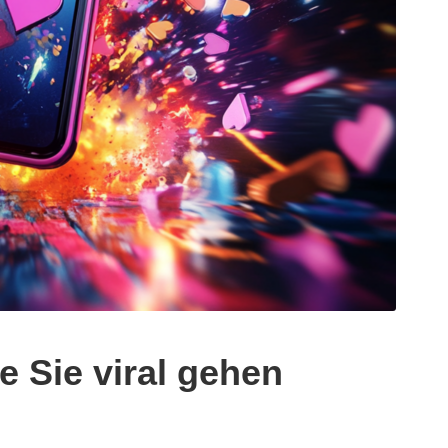
 Sie viral gehen