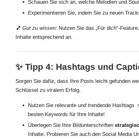
Schauen Sie sich an, welche Melodien und Soun
Experimentieren Sie, indem Sie zu neuen Tracks 
🎵 Gut zu wissen:
Nutzen Sie das „Für dich“-Feature
Inhalte entsprechend an.
✨ Tipp 4: Hashtags und Capti
Sorgen Sie dafür, dass Ihre Posts leicht gefunden we
Schlüssel zu viralem Erfolg.
Nutzen Sie relevante und trendende Hashtags 
besten Keywords für Ihre Inhalte!
Überlegen Sie Ihre Bildunterschriften
strategis
Inhalte. Probieren Sie auch den
Social Media Un