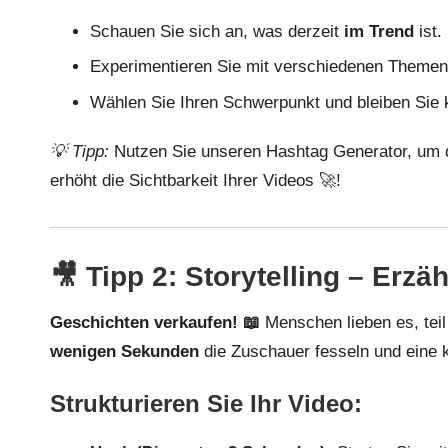
Schauen Sie sich an, was derzeit
im Trend
ist.
Experimentieren Sie mit verschiedenen Themen
Wählen Sie Ihren Schwerpunkt und bleiben Sie 
💡 Tipp:
Nutzen Sie unseren
Hashtag Generator
, um 
erhöht die Sichtbarkeit Ihrer Videos 🚀!
🎥 Tipp 2: Storytelling – Erz
Geschichten verkaufen! 📖
Menschen lieben es, teil 
wenigen Sekunden
die Zuschauer fesseln und eine kl
Strukturieren Sie Ihr Video: