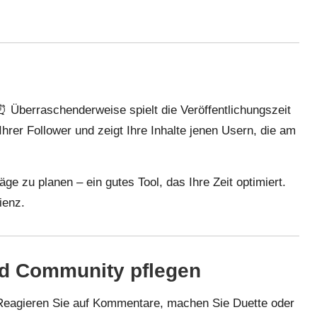
 Überraschenderweise spielt die Veröffentlichungszeit
 Ihrer Follower und zeigt Ihre Inhalte jenen Usern, die am
räge zu planen – ein gutes Tool, das Ihre Zeit optimiert.
ienz.
 und Community pflegen
. Reagieren Sie auf Kommentare, machen Sie Duette oder