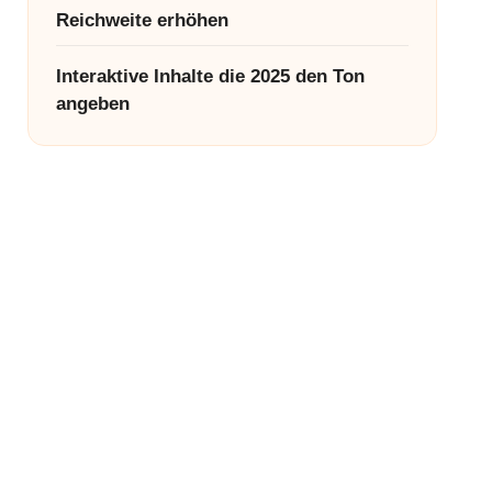
Reichweite erhöhen
Interaktive Inhalte die 2025 den Ton
angeben