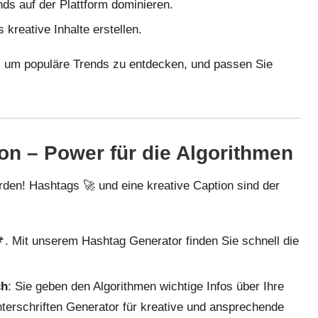
ds auf der Plattform dominieren.
kreative Inhalte erstellen.
, um populäre Trends zu entdecken, und passen Sie
on – Power für die Algorithmen
rden! Hashtags 🚀 und eine kreative Caption sind der
📌. Mit unserem
Hashtag Generator
finden Sie schnell die
ch
: Sie geben den Algorithmen wichtige Infos über Ihre
terschriften Generator
für kreative und ansprechende