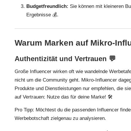
Budgetfreundlich:
Sie können mit kleineren B
Ergebnisse 💰.
Warum Marken auf Mikro-Influ
Authentizität und Vertrauen 💬
Große Influencer wirken oft wie wandelnde Werbetaf
nicht um die Community geht. Mikro-Influencer dageg
Produkte und Dienstleistungen nur empfehlen, die sie
auf Vertrauen: Nutze das für deine Marke! 🛠
Pro Tipp: Möchtest du die passenden Influencer fin
Werbebotschaft zielgenau zu analysieren.