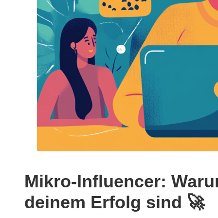
Mikro-Influencer: Waru
deinem Erfolg sind 🚀