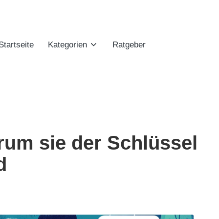
Startseite
Kategorien
Ratgeber
rum sie der Schlüssel
d