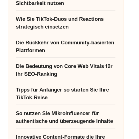
Sichtbarkeit nutzen
Wie Sie TikTok-Duos und Reactions
strategisch einsetzen
Die Rückkehr von Community-basierten
Plattformen
Die Bedeutung von Core Web Vitals für
Ihr SEO-Ranking
Tipps für Anfänger so starten Sie Ihre
TikTok-Reise
So nutzen Sie Mikroinfluencer für
authentische und überzeugende Inhalte
Innovative Content-Formate die Ihre