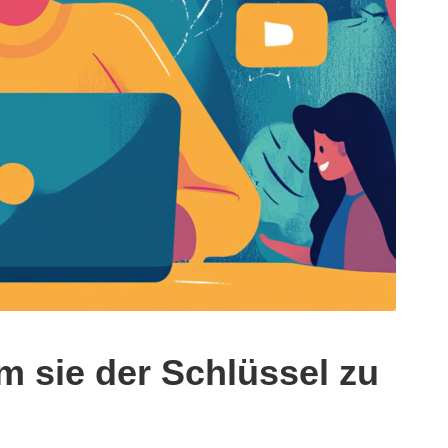
m sie der Schlüssel zu