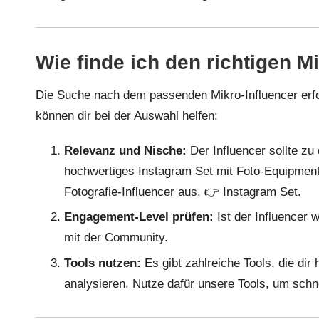
Wie finde ich den richtigen M
Die Suche nach dem passenden Mikro-Influencer erfo
können dir bei der Auswahl helfen:
Relevanz und Nische:
Der Influencer sollte zu
hochwertiges Instagram Set mit Foto-Equipmen
Fotografie-Influencer aus. 👉
Instagram Set
.
Engagement-Level prüfen:
Ist der Influencer w
mit der Community.
Tools nutzen:
Es gibt zahlreiche Tools, die dir
analysieren. Nutze dafür unsere
Tools
, um schne