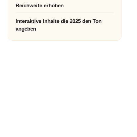
Reichweite erhöhen
Interaktive Inhalte die 2025 den Ton
angeben