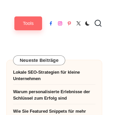
Tools
Facebook
Instagram
Pinterest
X
Neueste Beiträge
Lokale SEO-Strategien für kleine
Unternehmen
Warum personalisierte Erlebnisse der
Schlüssel zum Erfolg sind
Wie Sie Featured Snippets für mehr