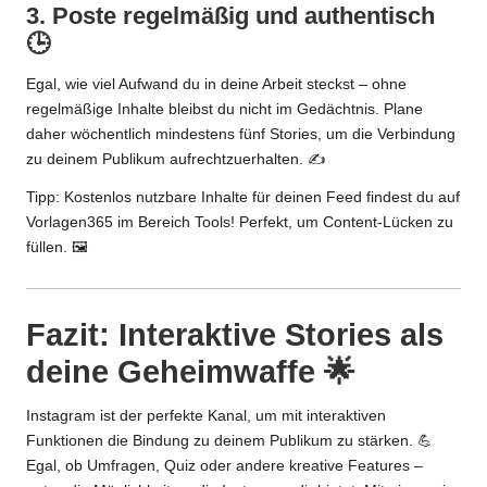
3. Poste regelmäßig und authentisch
🕒
Egal, wie viel Aufwand du in deine Arbeit steckst – ohne
regelmäßige Inhalte bleibst du nicht im Gedächtnis. Plane
daher wöchentlich mindestens fünf Stories, um die Verbindung
zu deinem Publikum aufrechtzuerhalten. ✍️
Tipp: Kostenlos nutzbare Inhalte für deinen Feed findest du auf
Vorlagen365 im Bereich
Tools
! Perfekt, um Content-Lücken zu
füllen. 🖼️
Fazit: Interaktive Stories als
deine Geheimwaffe 🌟
Instagram ist der perfekte Kanal, um mit interaktiven
Funktionen die Bindung zu deinem Publikum zu stärken. 💪
Egal, ob Umfragen, Quiz oder andere kreative Features –