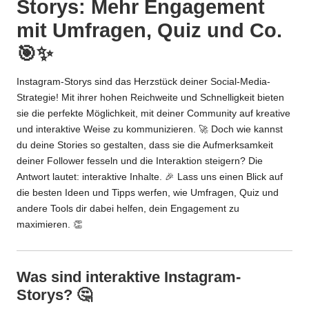
Storys: Mehr Engagement
mit Umfragen, Quiz und Co.
🎯✨
Instagram-Storys sind das Herzstück deiner Social-Media-
Strategie! Mit ihrer hohen Reichweite und Schnelligkeit bieten
sie die perfekte Möglichkeit, mit deiner Community auf kreative
und interaktive Weise zu kommunizieren. 🚀 Doch wie kannst
du deine Stories so gestalten, dass sie die Aufmerksamkeit
deiner Follower fesseln und die Interaktion steigern? Die
Antwort lautet: interaktive Inhalte. 🎉 Lass uns einen Blick auf
die besten Ideen und Tipps werfen, wie Umfragen, Quiz und
andere Tools dir dabei helfen, dein Engagement zu
maximieren. 👏
Was sind interaktive Instagram-
Storys? 🤔