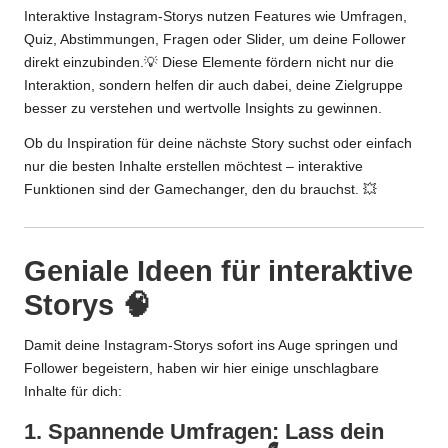
Interaktive Instagram-Storys nutzen Features wie Umfragen,
Quiz, Abstimmungen, Fragen oder Slider, um deine Follower
direkt einzubinden.💡 Diese Elemente fördern nicht nur die
Interaktion, sondern helfen dir auch dabei, deine Zielgruppe
besser zu verstehen und wertvolle Insights zu gewinnen.
Ob du Inspiration für deine nächste Story suchst oder einfach
nur die besten Inhalte erstellen möchtest – interaktive
Funktionen sind der Gamechanger, den du brauchst. 💥
Geniale Ideen für interaktive
Storys 🧠
Damit deine Instagram-Storys sofort ins Auge springen und
Follower begeistern, haben wir hier einige unschlagbare
Inhalte für dich:
1. Spannende Umfragen: Lass dein