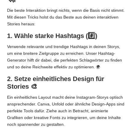
Die beste Interaktion bringt nichts, wenn die Basis nicht stimmt.
Mit diesen Tricks holst du das Beste aus deinen interaktiven
Stories heraus:
1. Wähle starke Hashtags (#️⃣)
Verwende relevante und trendige Hashtags in deinen Storys,
um eine breitere Zielgruppe zu erreichen. Unser
Hashtag-
Generator
hilft dir dabei, die perfekten Schlagwörter zu finden
und so deine Reichweite effektiv zu optimieren. 🌍
2. Setze einheitliches Design für
Stories 🎨
Ein einheitliches Layout macht deine Instagram-Storys optisch
ansprechender. Canva, Unfold oder ähnliche Design-Apps sind
perfekte Tools dafür. Ziehe auch in Betracht, animierte
Grafiken oder kreative Fonts zu integrieren, um deine Inhalte
noch spannender zu gestalten.