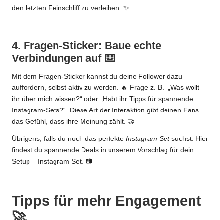
den letzten Feinschliff zu verleihen. ✨
4. Fragen-Sticker: Baue echte
Verbindungen auf ⌨️
Mit dem Fragen-Sticker kannst du deine Follower dazu
auffordern, selbst aktiv zu werden. 🔥 Frage z. B.: „Was wollt
ihr über mich wissen?“ oder „Habt ihr Tipps für spannende
Instagram-Sets?“. Diese Art der Interaktion gibt deinen Fans
das Gefühl, dass ihre Meinung zählt. 🤝
Übrigens, falls du noch das perfekte
Instagram Set
suchst: Hier
findest du spannende Deals in unserem Vorschlag für dein
Setup –
Instagram Set
. 📷
Tipps für mehr Engagement
🚀