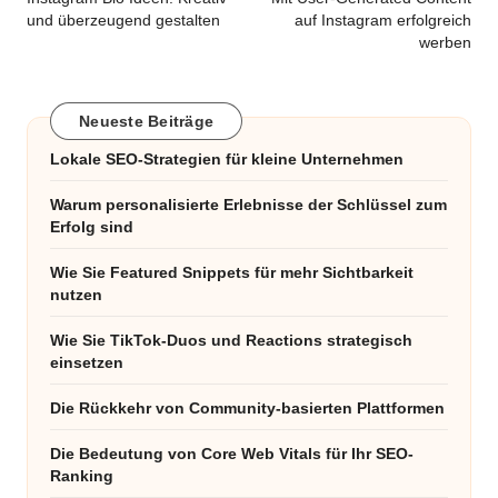
navigation
und überzeugend gestalten
auf Instagram erfolgreich
werben
Neueste Beiträge
Lokale SEO-Strategien für kleine Unternehmen
Warum personalisierte Erlebnisse der Schlüssel zum
Erfolg sind
Wie Sie Featured Snippets für mehr Sichtbarkeit
nutzen
Wie Sie TikTok-Duos und Reactions strategisch
einsetzen
Die Rückkehr von Community-basierten Plattformen
Die Bedeutung von Core Web Vitals für Ihr SEO-
Ranking