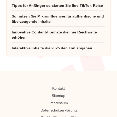
Tipps für Anfänger so starten Sie Ihre TikTok-Reise
So nutzen Sie Mikroinfluencer für authentische und
überzeugende Inhalte
Innovative Content-Formate die Ihre Reichweite
erhöhen
Interaktive Inhalte die 2025 den Ton angeben
Kontakt
Sitemap
Impressum
Datenschutzerklärung