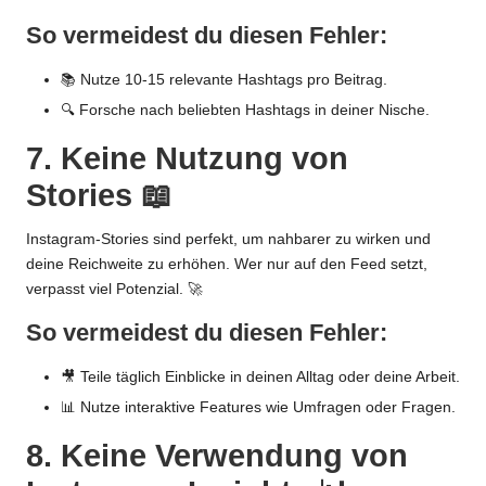
So vermeidest du diesen Fehler:
📚 Nutze 10-15
relevante Hashtags
pro Beitrag.
🔍 Forsche nach beliebten Hashtags in deiner Nische.
7. Keine Nutzung von
Stories 📖
Instagram-Stories sind perfekt, um nahbarer zu wirken und
deine Reichweite zu erhöhen. Wer nur auf den Feed setzt,
verpasst viel Potenzial. 🚀
So vermeidest du diesen Fehler:
🎥 Teile täglich Einblicke in deinen Alltag oder deine Arbeit.
📊 Nutze interaktive Features wie Umfragen oder Fragen.
8. Keine Verwendung von