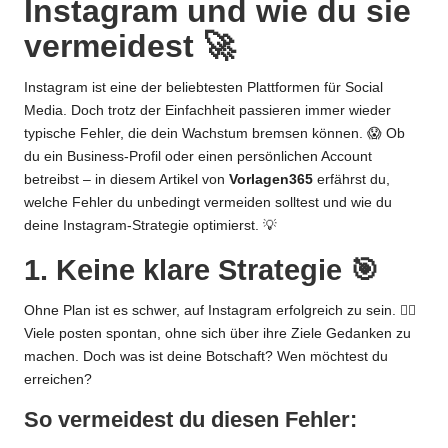
Instagram und wie du sie
vermeidest 🚀
Instagram ist eine der beliebtesten Plattformen für Social
Media. Doch trotz der Einfachheit passieren immer wieder
typische Fehler, die dein Wachstum bremsen können. 😱 Ob
du ein Business-Profil oder einen persönlichen Account
betreibst – in diesem Artikel von
Vorlagen365
erfährst du,
welche Fehler du unbedingt vermeiden solltest und wie du
deine Instagram-Strategie optimierst. 💡
1. Keine klare Strategie 🎯
Ohne Plan ist es schwer, auf Instagram erfolgreich zu sein. 🚶‍♂️
Viele posten spontan, ohne sich über ihre Ziele Gedanken zu
machen. Doch was ist deine Botschaft? Wen möchtest du
erreichen?
So vermeidest du diesen Fehler: