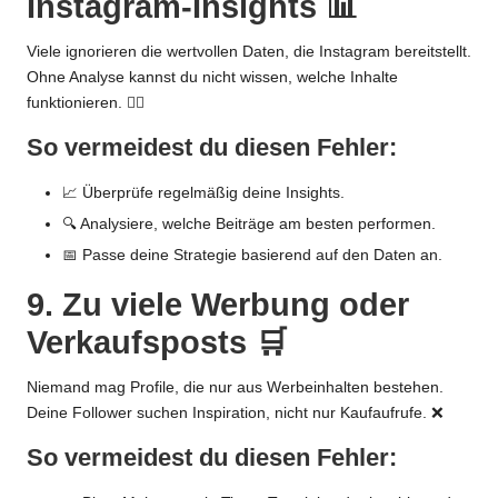
Instagram-Insights 📊
Viele ignorieren die wertvollen Daten, die Instagram bereitstellt.
Ohne Analyse kannst du nicht wissen, welche Inhalte
funktionieren. 🤷‍♂️
So vermeidest du diesen Fehler:
📈 Überprüfe regelmäßig deine Insights.
🔍 Analysiere, welche Beiträge am besten performen.
📅 Passe deine Strategie basierend auf den Daten an.
9. Zu viele Werbung oder
Verkaufsposts 🛒
Niemand mag Profile, die nur aus Werbeinhalten bestehen.
Deine Follower suchen Inspiration, nicht nur Kaufaufrufe. ❌
So vermeidest du diesen Fehler: