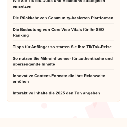
Wie Sie TikTok-Duos und Reactions strategisch
einsetzen
Die Rückkehr von Community-basierten Plattformen
Die Bedeutung von Core Web Vitals für Ihr SEO-
Ranking
Tipps für Anfänger so starten Sie Ihre TikTok-Reise
So nutzen Sie Mikroinfluencer für authentische und
überzeugende Inhalte
Innovative Content-Formate die Ihre Reichweite
erhöhen
Interaktive Inhalte die 2025 den Ton angeben